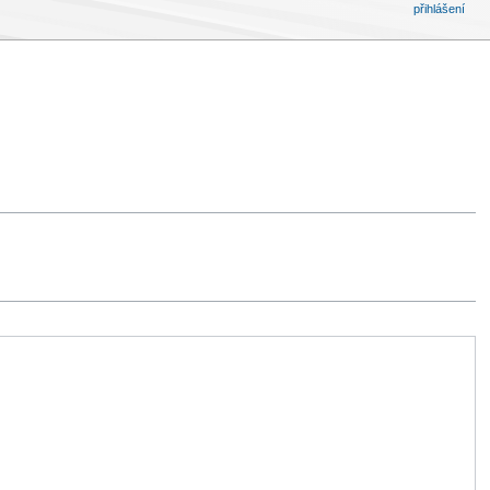
přihlášení