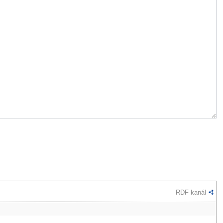
RDF kanál