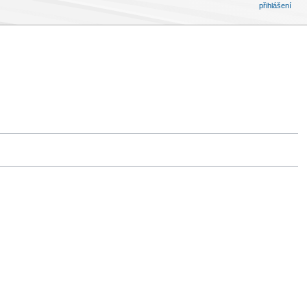
přihlášení