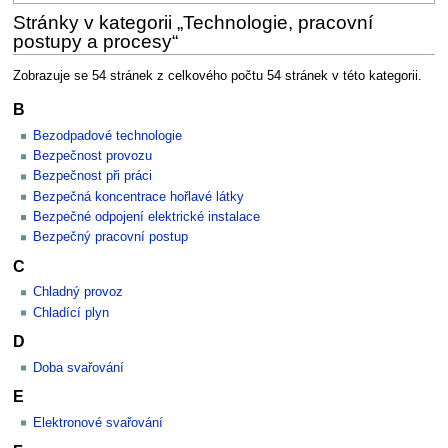
Stránky v kategorii „Technologie, pracovní
postupy a procesy“
Zobrazuje se 54 stránek z celkového počtu 54 stránek v této kategorii.
B
Bezodpadové technologie
Bezpečnost provozu
Bezpečnost při práci
Bezpečná koncentrace hořlavé látky
Bezpečné odpojení elektrické instalace
Bezpečný pracovní postup
C
Chladný provoz
Chladící plyn
D
Doba svařování
E
Elektronové svařování