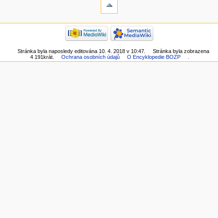
Stránka byla naposledy editována 10. 4. 2018 v 10:47.
Stránka byla zobrazena
4 191krát.
Ochrana osobních údajů
O Encyklopedie BOZP
.