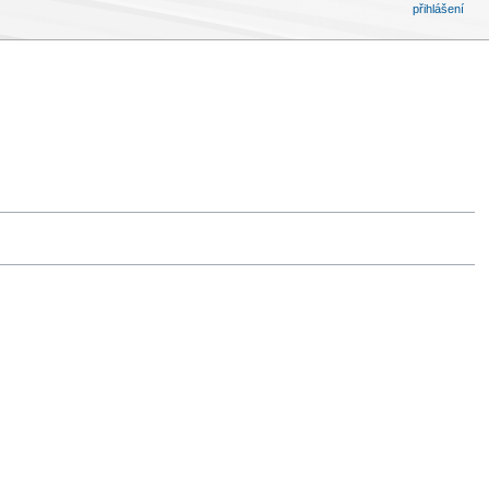
přihlášení