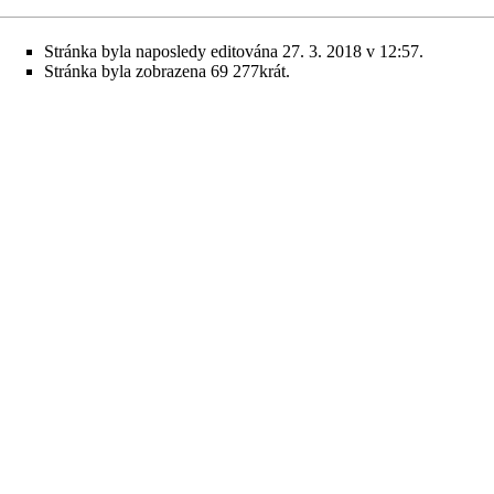
Stránka byla naposledy editována 27. 3. 2018 v 12:57.
Stránka byla zobrazena 69 277krát.