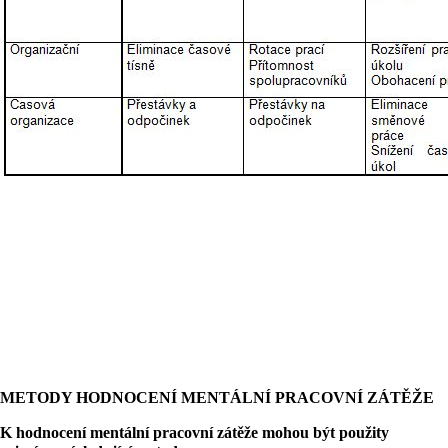
METODY HODNOCENÍ MENTÁLNÍ PRACOVNÍ ZÁTĚŽE
K hodnocení mentální pracovní zátěže mohou být použity