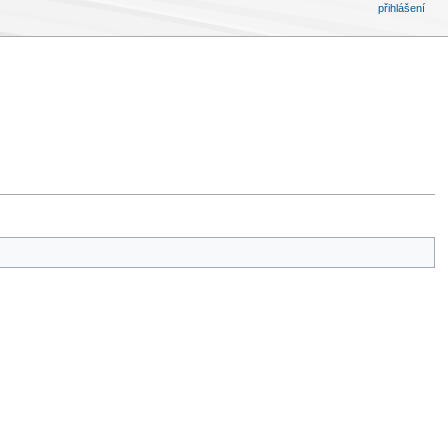
přihlášení