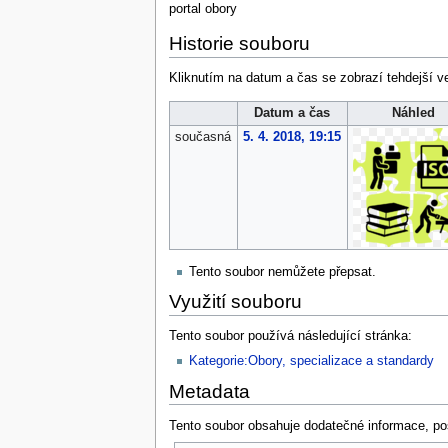
portal obory
Historie souboru
Kliknutím na datum a čas se zobrazí tehdejší v
Datum a čas
Náhled
současná
5. 4. 2018, 19:15
Tento soubor nemůžete přepsat.
Využití souboru
Tento soubor používá následující stránka:
Kategorie:Obory, specializace a standardy
Metadata
Tento soubor obsahuje dodatečné informace, po