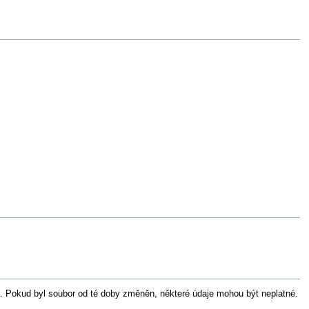
. Pokud byl soubor od té doby změněn, některé údaje mohou být neplatné.