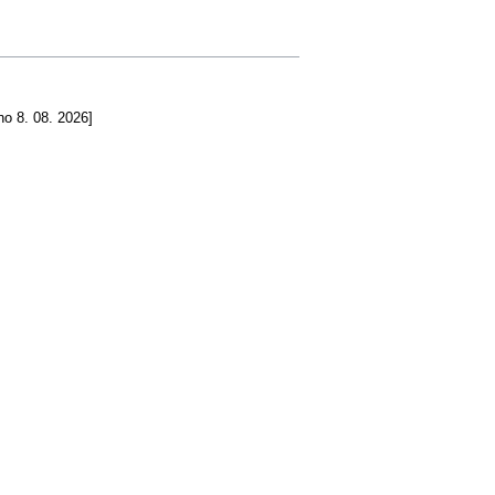
no 8. 08. 2026]