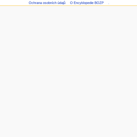
Ochrana osobních údajů
O Encyklopedie BOZP
.