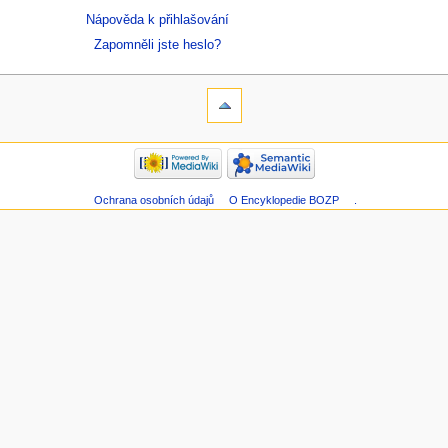
Nápověda k přihlašování
Zapomněli jste heslo?
Ochrana osobních údajů
O Encyklopedie BOZP
.