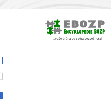
...vaše brána do světa bezpečnosti