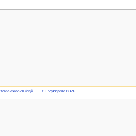
hrana osobních údajů
O Encyklopedie BOZP
.