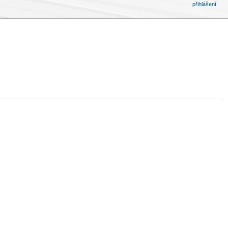
přihlášení