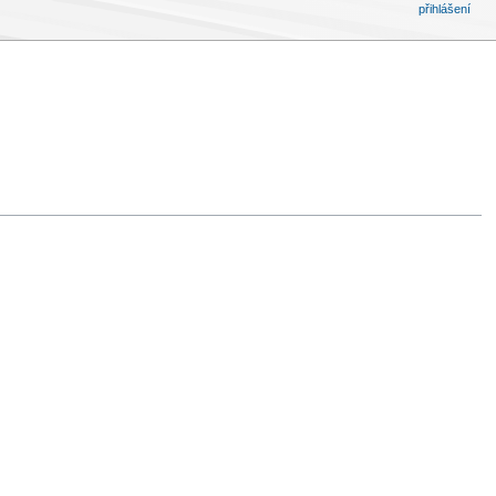
přihlášení