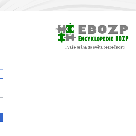
...vaše brána do světa bezpečnosti