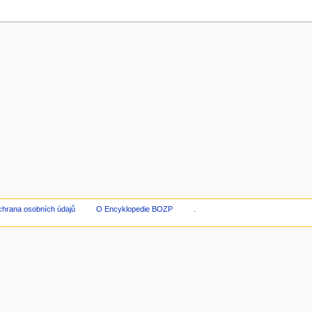
hrana osobních údajů
O Encyklopedie BOZP
.