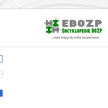
...vaše brána do světa bezpečnosti