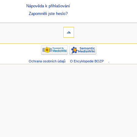
Nápověda k přihlašování
Zapomněli jste heslo?
Ochrana osobních údajů
O Encyklopedie BOZP
.