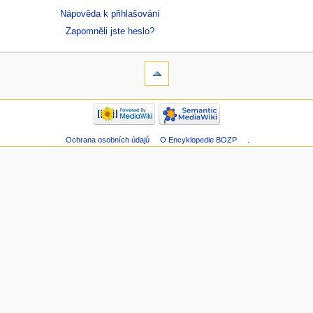
Nápověda k přihlašování
Zapomněli jste heslo?
Ochrana osobních údajů
O Encyklopedie BOZP
.