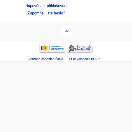
Nápověda k přihlašování
Zapomněli jste heslo?
Ochrana osobních údajů
O Encyklopedie BOZP
.