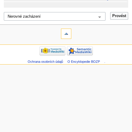
Ochrana osobních údajů
O Encyklopedie BOZP
.