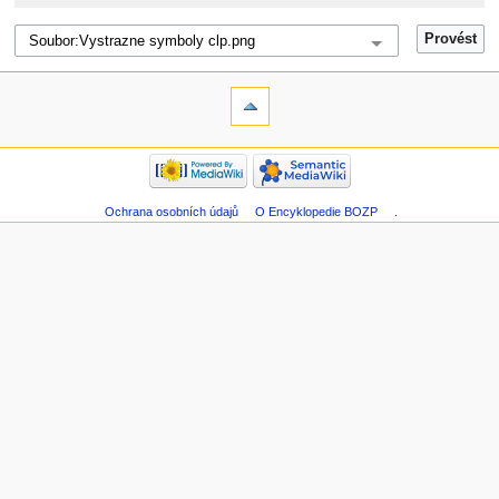
Ochrana osobních údajů
O Encyklopedie BOZP
.