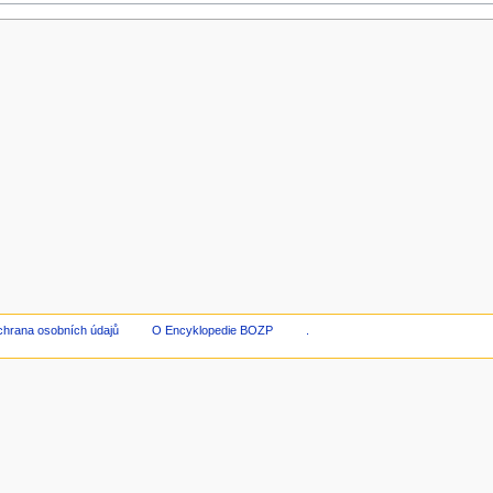
hrana osobních údajů
O Encyklopedie BOZP
.