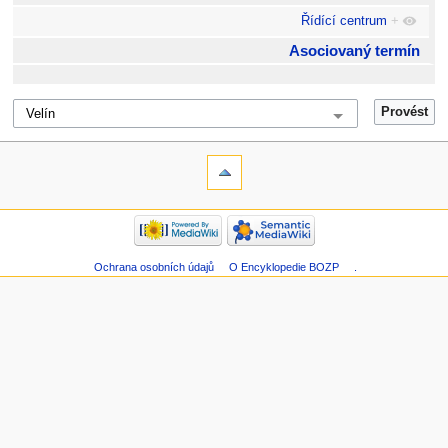
Řídící centrum
+
Asociovaný termín
Ochrana osobních údajů
O Encyklopedie BOZP
.