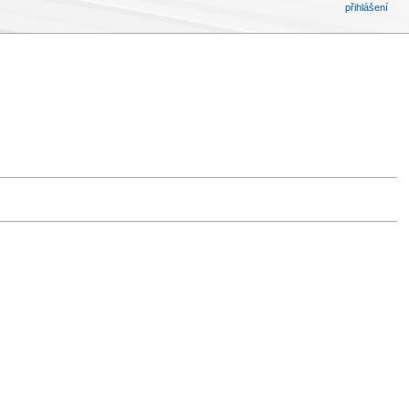
přihlášení