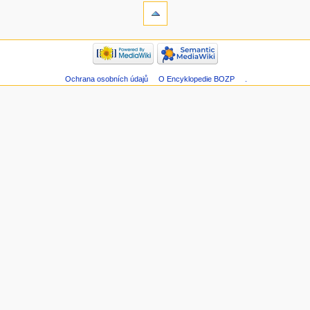
Ochrana osobních údajů
O Encyklopedie BOZP
.