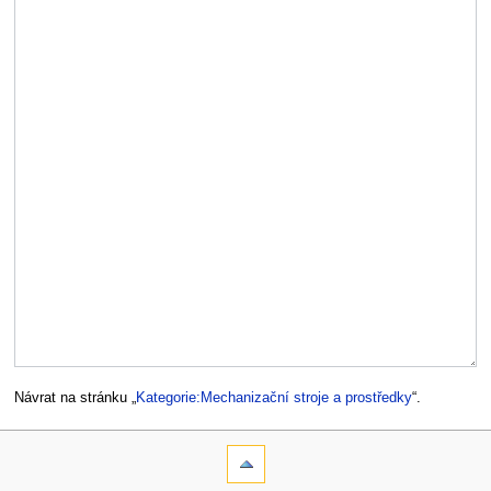
Návrat na stránku „
Kategorie:Mechanizační stroje a prostředky
“.