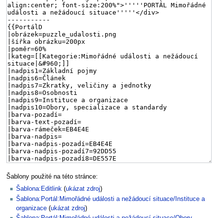
Šablony použité na této stránce:
Šablona:Editlink
(
ukázat zdroj
)
Šablona:Portál:Mimořádné události a nežádoucí situace/Instituce a
organizace
(
ukázat zdroj
)
Šablona:Portál:Mimořádné události a nežádoucí situace/Obory,