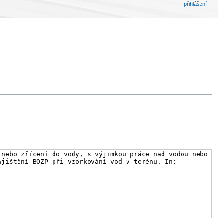
přihlášení