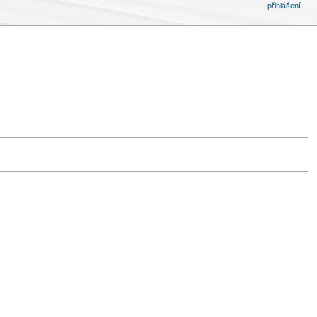
přihlášení