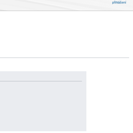
přihlášení