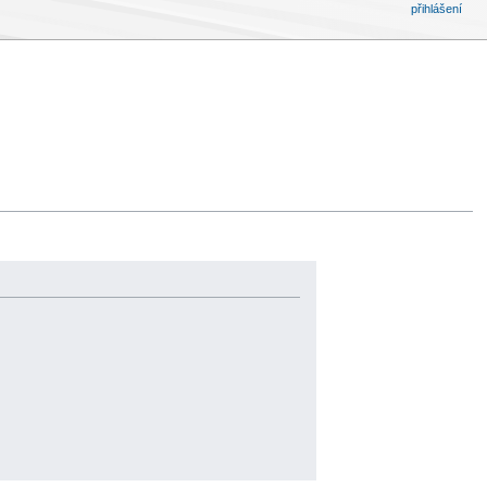
přihlášení