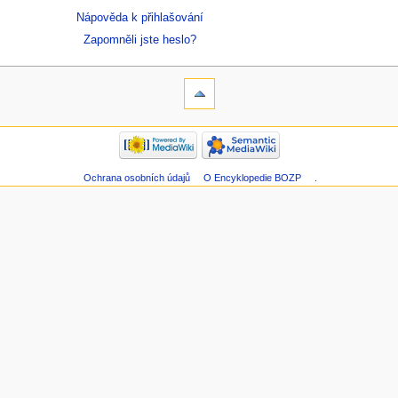
Nápověda k přihlašování
Zapomněli jste heslo?
Ochrana osobních údajů
O Encyklopedie BOZP
.