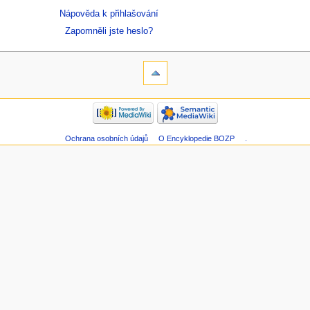
Nápověda k přihlašování
Zapomněli jste heslo?
Ochrana osobních údajů
O Encyklopedie BOZP
.