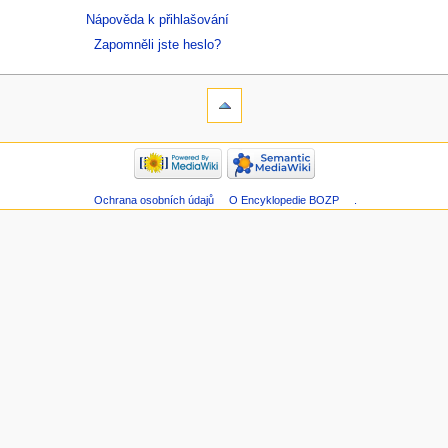
Nápověda k přihlašování
Zapomněli jste heslo?
Ochrana osobních údajů
O Encyklopedie BOZP
.