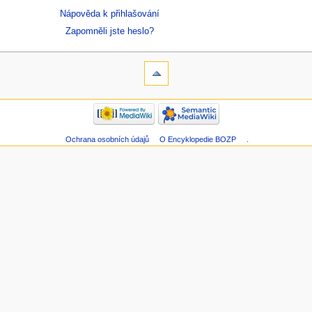
Nápověda k přihlašování
Zapomněli jste heslo?
Ochrana osobních údajů
O Encyklopedie BOZP
.