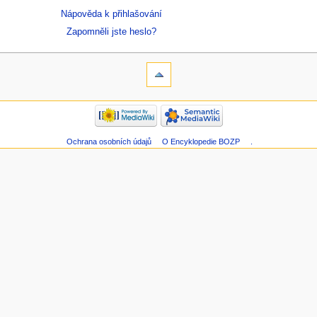
Nápověda k přihlašování
Zapomněli jste heslo?
Ochrana osobních údajů
O Encyklopedie BOZP
.