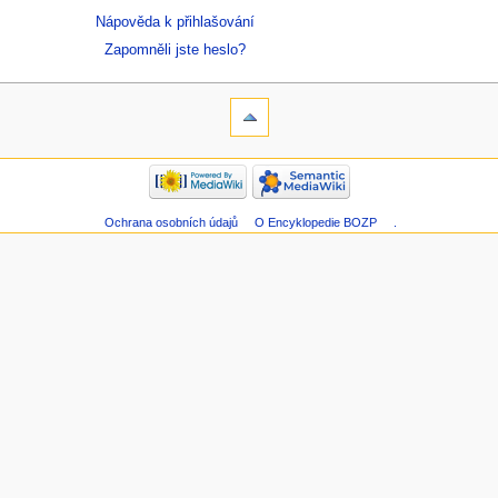
Nápověda k přihlašování
Zapomněli jste heslo?
Ochrana osobních údajů
O Encyklopedie BOZP
.