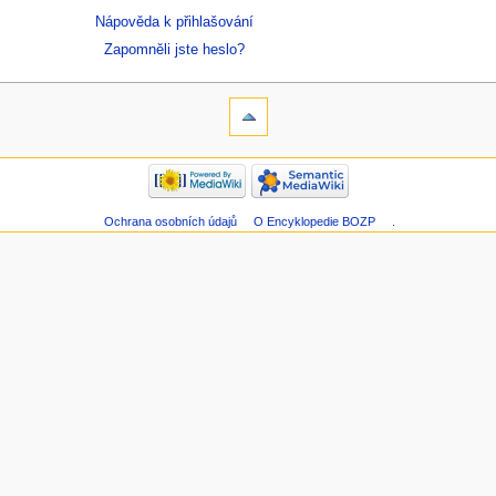
Nápověda k přihlašování
Zapomněli jste heslo?
Ochrana osobních údajů
O Encyklopedie BOZP
.