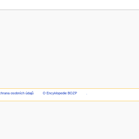
hrana osobních údajů
O Encyklopedie BOZP
.