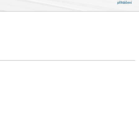
přihlášení