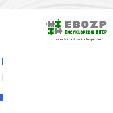
...vaše brána do světa bezpečnosti