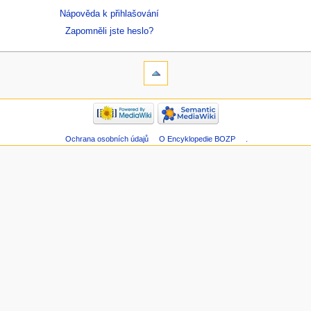
Nápověda k přihlašování
Zapomněli jste heslo?
Ochrana osobních údajů
O Encyklopedie BOZP
.