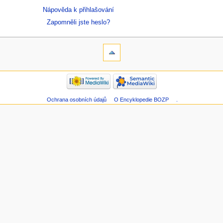
Nápověda k přihlašování
Zapomněli jste heslo?
Ochrana osobních údajů
O Encyklopedie BOZP
.