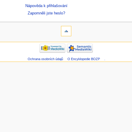
Nápověda k přihlašování
Zapomněli jste heslo?
Ochrana osobních údajů
O Encyklopedie BOZP
.