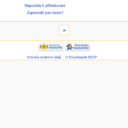
Nápověda k přihlašování
Zapomněli jste heslo?
Ochrana osobních údajů
O Encyklopedie BOZP
.