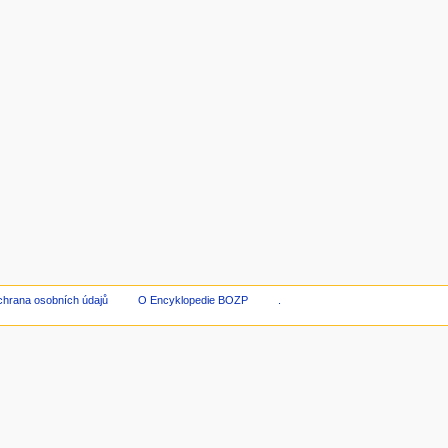
hrana osobních údajů
O Encyklopedie BOZP
.