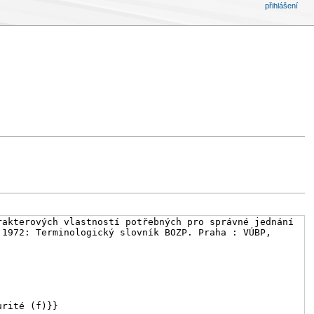
přihlášení