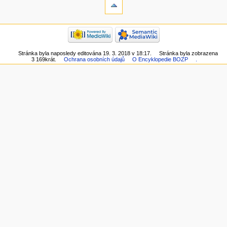
Stránka byla naposledy editována 19. 3. 2018 v 18:17.
Stránka byla zobrazena
3 169krát.
Ochrana osobních údajů
O Encyklopedie BOZP
.