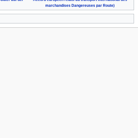
marchandises Dangereuses par Route)