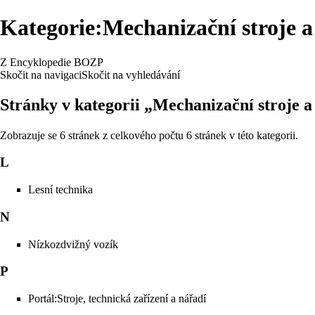
Kategorie:Mechanizační stroje a
Z Encyklopedie BOZP
Skočit na navigaci
Skočit na vyhledávání
Stránky v kategorii „Mechanizační stroje a
Zobrazuje se 6 stránek z celkového počtu 6 stránek v této kategorii.
L
Lesní technika
N
Nízkozdvižný vozík
P
Portál:Stroje, technická zařízení a nářadí