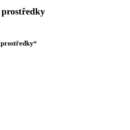
 prostředky
 prostředky“