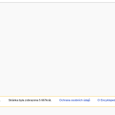
.
Stránka byla zobrazena 5 667krát.
Ochrana osobních údajů
O Encyklope