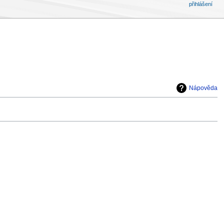
přihlášení
Nápověda