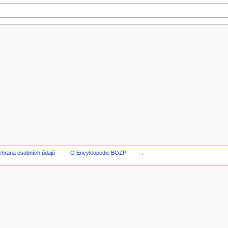
hrana osobních údajů
O Encyklopedie BOZP
.