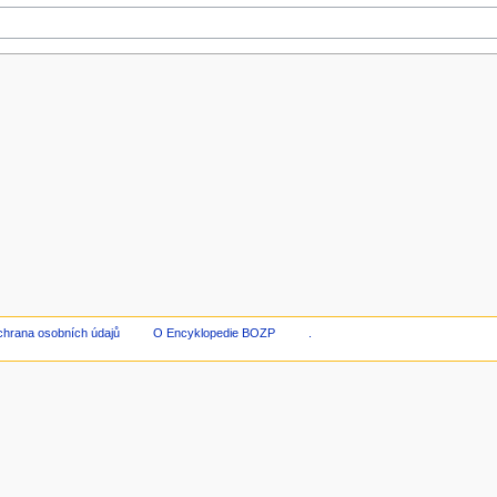
hrana osobních údajů
O Encyklopedie BOZP
.