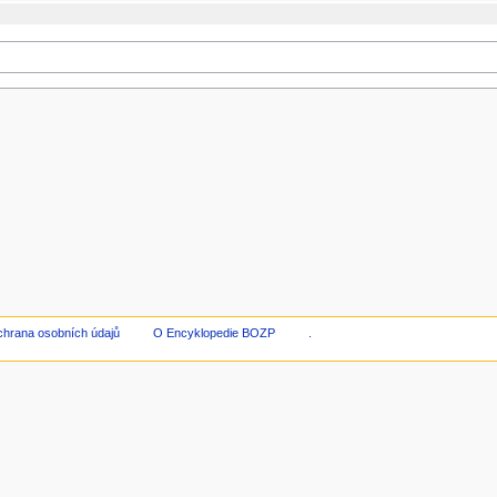
hrana osobních údajů
O Encyklopedie BOZP
.